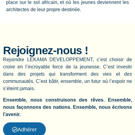
place sur le sol africain, et où les jeunes deviennent les
architectes de leur propre destinée.
Rejoignez-nous !
Rejoindre LEKAMA DEVELOPPEMENT, c’est choisir de
croire en l’incroyable force de la jeunesse. C’est investir
dans des projets qui transforment des vies et des
communautés. C’est bâtir, ensemble, un futur où l’espoir ne
s’éteint jamais.
Ensemble, nous construisons des rêves. Ensemble,
nous façonnons des nations. Ensemble, nous écrivons
l’avenir.
Adhérer