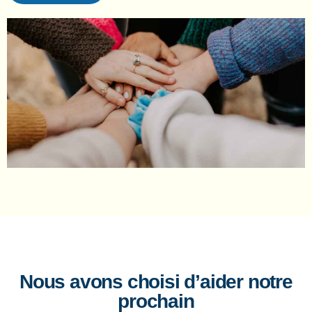
Nous avons choisi d’aider notre
prochain