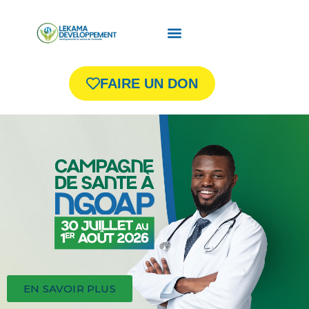
FAIRE UN DON
EN SAVOIR PLUS