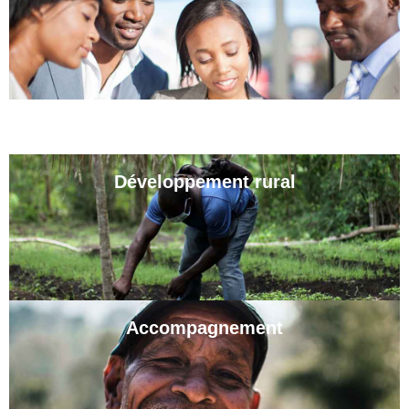
Développement rural
Accompagnement