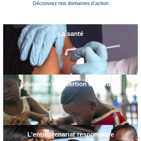
Découvrez nos domaines d’action
La santé
Éducation et insertion des jeunes
L'entreprenariat responsable