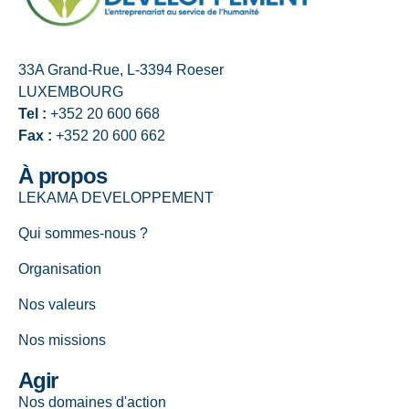
33A Grand-Rue, L-3394 Roeser
LUXEMBOURG
Tel :
+352 20 600 668
Fax :
+352 20 600 662
À propos
LEKAMA DEVELOPPEMENT
Qui sommes-nous ?
Organisation
Nos valeurs
Nos missions
Agir
Nos domaines d'action