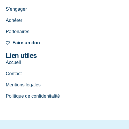
S'engager
Adhérer
Partenaires
Faire un don
Lien utiles
Accueil
Contact
Mentions légales
Politique de confidentialité