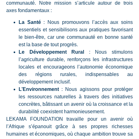
communauté. Notre mission s’articule autour de trois
axes fondamentaux :
La Santé
: Nous promouvons l’accès aux soins
essentiels et sensibilisons aux pratiques favorisant
le bien-être, car une communauté en bonne santé
est la base de tout progrès.
Le Développement Rural
: Nous stimulons
l’agriculture durable, renforçons les infrastructures
locales et encourageons l’autonomie économique
des régions rurales, indispensables au
développement inclusif.
L’Environnement
: Nous agissons pour protéger
les ressources naturelles à travers des initiatives
concrètes, bâtissant un avenir où la croissance et la
durabilité coexistent harmonieusement.
LEKAMA FOUNDATION travaille pour un avenir où
l’Afrique s’épanouit grâce à ses propres richesses
humaines et économiques, où chaque ambition trouve sa