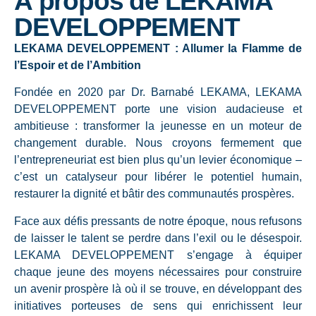
À propos de LEKAMA
DEVELOPPEMENT
LEKAMA DEVELOPPEMENT : Allumer la Flamme de
l’Espoir et de l’Ambition
Fondée en 2020 par Dr. Barnabé LEKAMA, LEKAMA
DEVELOPPEMENT porte une vision audacieuse et
ambitieuse : transformer la jeunesse en un moteur de
changement durable. Nous croyons fermement que
l’entrepreneuriat est bien plus qu’un levier économique –
c’est un catalyseur pour libérer le potentiel humain,
restaurer la dignité et bâtir des communautés prospères.
Face aux défis pressants de notre époque, nous refusons
de laisser le talent se perdre dans l’exil ou le désespoir.
LEKAMA DEVELOPPEMENT s’engage à équiper
chaque jeune des moyens nécessaires pour construire
un avenir prospère là où il se trouve, en développant des
initiatives porteuses de sens qui enrichissent leur