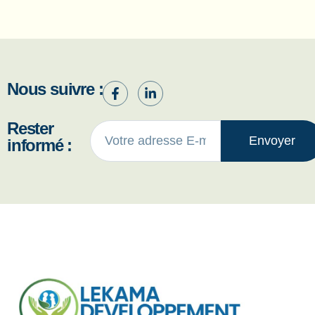
Nous suivre :
Rester
Envoyer
informé :