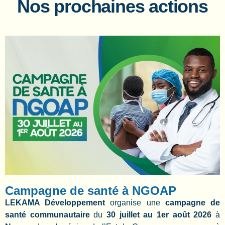
Nos prochaines actions
Campagne de santé à NGOAP
LEKAMA Développement
organise une
campagne de
santé communautaire
du
30 juillet au 1er août 2026
à