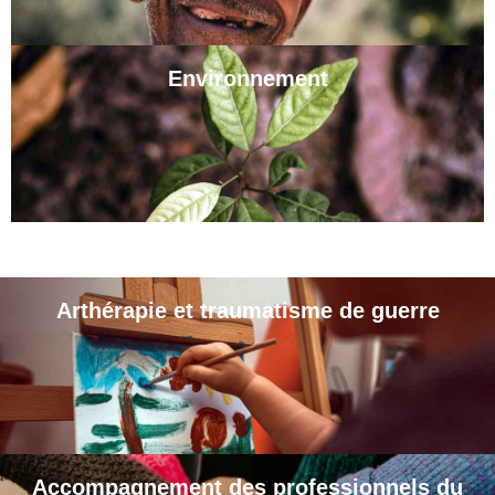
Environnement
Arthérapie et traumatisme de guerre
Accompagnement des professionnels du