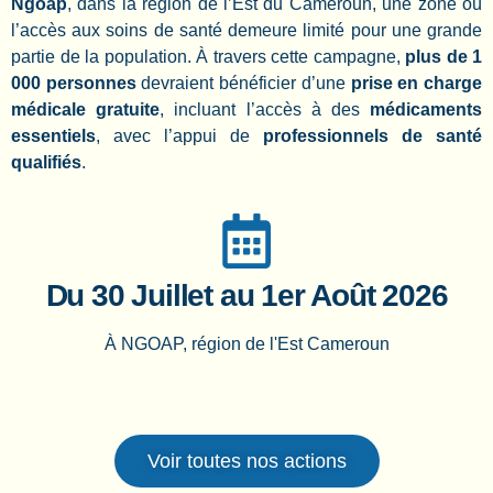
Ngoap
, dans la région de l’Est du Cameroun, une zone où
l’accès aux soins de santé demeure limité pour une grande
partie de la population. À travers cette campagne,
plus de 1
000 personnes
devraient bénéficier d’une
prise en charge
médicale gratuite
, incluant l’accès à des
médicaments
essentiels
, avec l’appui de
professionnels de santé
qualifiés
.
Du 30 Juillet au 1er Août 2026
À NGOAP, région de l'Est Cameroun
Voir toutes nos actions