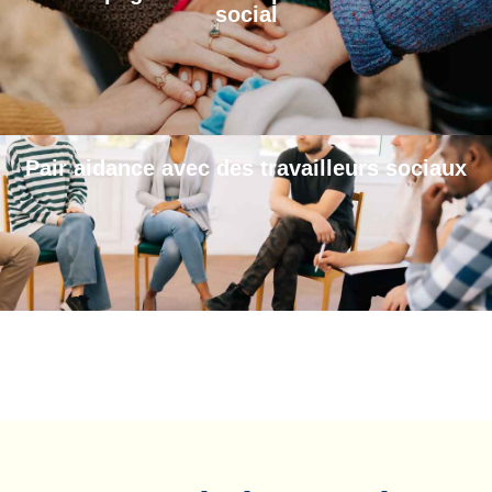
social
Pair aidance avec des travailleurs sociaux