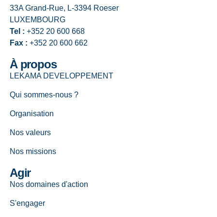
33A Grand-Rue, L-3394 Roeser
LUXEMBOURG
Tel :
+352 20 600 668
Fax :
+352 20 600 662
À propos
LEKAMA DEVELOPPEMENT
Qui sommes-nous ?
Organisation
Nos valeurs
Nos missions
Agir
Nos domaines d'action
S'engager