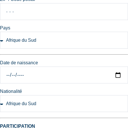
Pays
Date de naissance
Nationalité
PARTICIPATION