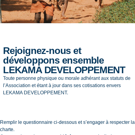
Rejoignez-nous et
développons ensemble
LEKAMA DEVELOPPEMENT
Toute personne physique ou morale adhérant aux statuts de
l’Association et étant à jour dans ses cotisations envers
LEKAMA
DEVELOPPEMENT.
Remplir le questionnaire ci-dessous et s’engager à respecter la
charte.