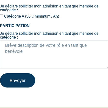
Je déclare solliciter mon adhésion en tant que membre de
catégorie :
Catégorie A (50 € minimum / An)
PARTICIPATION
Je déclare solliciter mon adhésion en tant que membre de
catégorie :
Envoyer