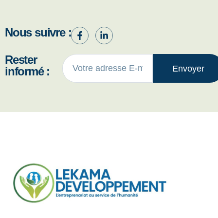
Nous suivre :
Rester
Envoyer
informé :