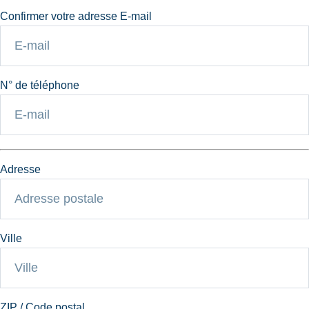
Confirmer votre adresse E-mail
N° de téléphone
Adresse
Ville
ZIP / Code postal