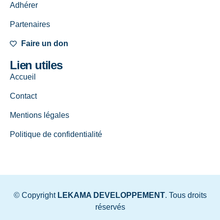
Adhérer
Partenaires
Faire un don
Lien utiles
Accueil
Contact
Mentions légales
Politique de confidentialité
© Copyright
LEKAMA DEVELOPPEMENT
. Tous droits
réservés