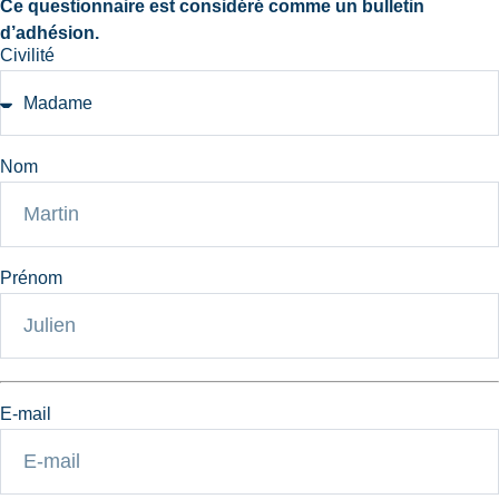
Ce questionnaire est considéré comme un bulletin
d’adhésion.
Civilité
Nom
Prénom
E-mail