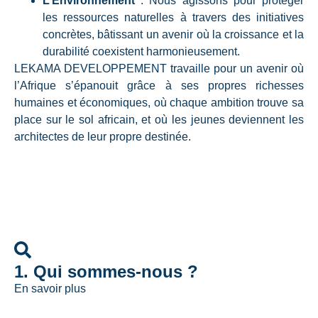
L’Environnement
: Nous agissons pour protéger
les ressources naturelles à travers des initiatives
concrètes, bâtissant un avenir où la croissance et la
durabilité coexistent harmonieusement.
LEKAMA DEVELOPPEMENT travaille pour un avenir où
l’Afrique s’épanouit grâce à ses propres richesses
humaines et économiques, où chaque ambition trouve sa
place sur le sol africain, et où les jeunes deviennent les
architectes de leur propre destinée.
1. Qui sommes-nous ?
En savoir plus