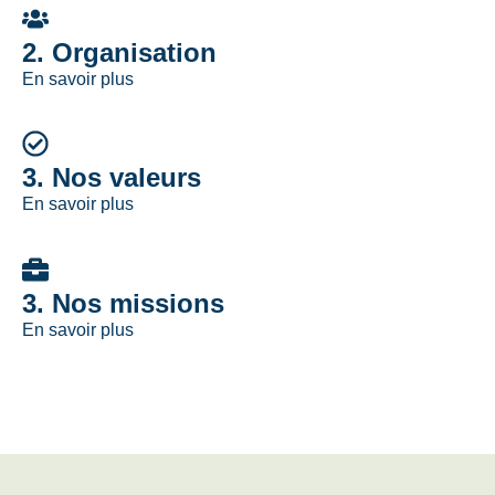
2. Organisation
En savoir plus
3. Nos valeurs
En savoir plus
3. Nos missions
En savoir plus