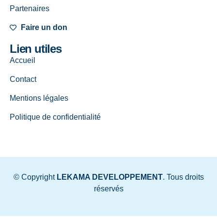
Partenaires
Faire un don
Lien utiles
Accueil
Contact
Mentions légales
Politique de confidentialité
© Copyright
LEKAMA DEVELOPPEMENT
. Tous droits
réservés