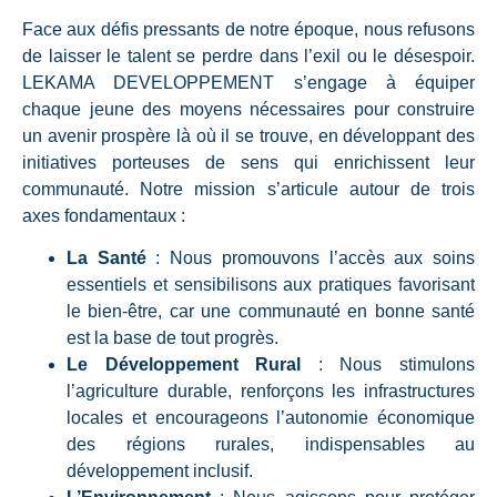
Face aux défis pressants de notre époque, nous refusons
de laisser le talent se perdre dans l’exil ou le désespoir.
LEKAMA DEVELOPPEMENT s’engage à équiper
chaque jeune des moyens nécessaires pour construire
un avenir prospère là où il se trouve, en développant des
initiatives porteuses de sens qui enrichissent leur
communauté. Notre mission s’articule autour de trois
axes fondamentaux :
La Santé
: Nous promouvons l’accès aux soins
essentiels et sensibilisons aux pratiques favorisant
le bien-être, car une communauté en bonne santé
est la base de tout progrès.
Le Développement Rural
: Nous stimulons
l’agriculture durable, renforçons les infrastructures
locales et encourageons l’autonomie économique
des régions rurales, indispensables au
développement inclusif.