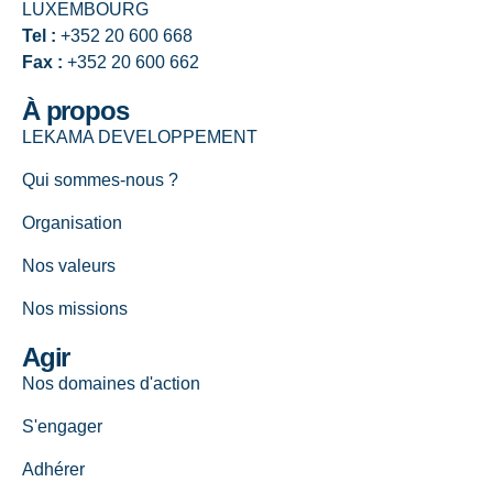
LUXEMBOURG
Tel :
+352 20 600 668
Fax :
+352 20 600 662
À propos
LEKAMA DEVELOPPEMENT
Qui sommes-nous ?
Organisation
Nos valeurs
Nos missions
Agir
Nos domaines d'action
S'engager
Adhérer