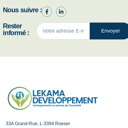
Nous suivre :
Rester
Envoyer
informé :
33A Grand-Rue, L-3394 Roeser