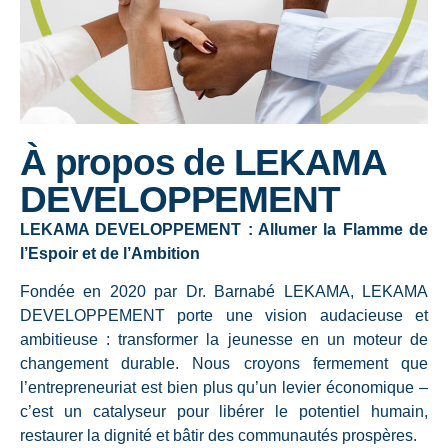
À propos de LEKAMA
DEVELOPPEMENT
LEKAMA DEVELOPPEMENT : Allumer la Flamme de
l’Espoir et de l’Ambition
Fondée en 2020 par Dr. Barnabé LEKAMA, LEKAMA
DEVELOPPEMENT porte une vision audacieuse et
ambitieuse : transformer la jeunesse en un moteur de
changement durable. Nous croyons fermement que
l’entrepreneuriat est bien plus qu’un levier économique –
c’est un catalyseur pour libérer le potentiel humain,
restaurer la dignité et bâtir des communautés prospères.