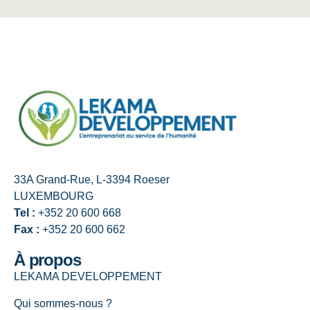
33A Grand-Rue, L-3394 Roeser
LUXEMBOURG
Tel :
+352 20 600 668
Fax :
+352 20 600 662
À propos
LEKAMA DEVELOPPEMENT
Qui sommes-nous ?