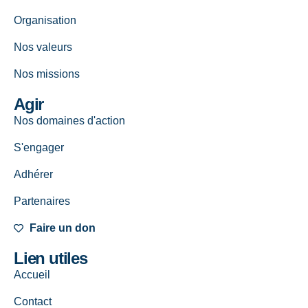
Organisation
Nos valeurs
Nos missions
Agir
Nos domaines d'action
S'engager
Adhérer
Partenaires
Faire un don
Lien utiles
Accueil
Contact