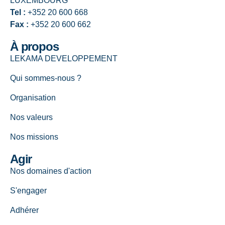
LUXEMBOURG
Tel :
+352 20 600 668
Fax :
+352 20 600 662
À propos
LEKAMA DEVELOPPEMENT
Qui sommes-nous ?
Organisation
Nos valeurs
Nos missions
Agir
Nos domaines d'action
S'engager
Adhérer