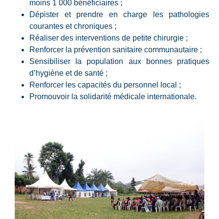
moins 1 000 bénéficiaires ;
Dépister et prendre en charge les pathologies
courantes et chroniques ;
Réaliser des interventions de petite chirurgie ;
Renforcer la prévention sanitaire communautaire ;
Sensibiliser la population aux bonnes pratiques
d’hygiène et de santé ;
Renforcer les capacités du personnel local ;
Promouvoir la solidarité médicale internationale.