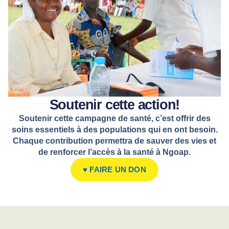
Soutenir cette action!
Soutenir cette campagne de santé, c’est offrir des
soins essentiels à des populations qui en ont besoin.
Chaque contribution permettra de sauver des vies et
de renforcer l’accès à la santé à Ngoap.
♥️ FAIRE UN DON