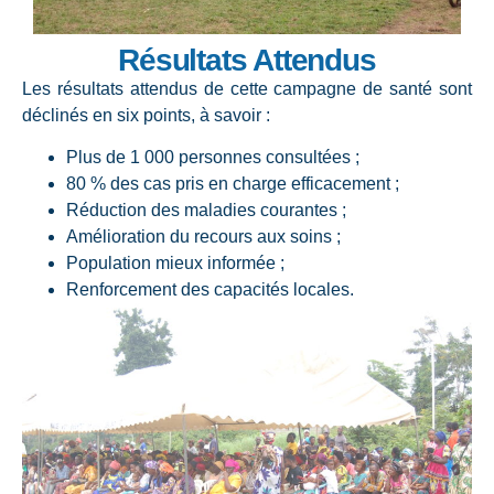
Résultats Attendus
Les résultats attendus de cette campagne de santé sont
déclinés en six points, à savoir :
Plus de 1 000 personnes consultées ;
80 % des cas pris en charge efficacement ;
Réduction des maladies courantes ;
Amélioration du recours aux soins ;
Population mieux informée ;
Renforcement des capacités locales.