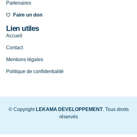
Partenaires
Faire un don
Lien utiles
Accueil
Contact
Mentions légales
Politique de confidentialité
© Copyright
LEKAMA DEVELOPPEMENT
. Tous droits
réservés