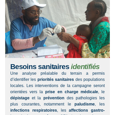
Besoins sanitaires
identifiés
Une analyse préalable du terrain a permis
d’identifier les
priorités sanitaires
des populations
locales. Les interventions de la campagne seront
orientées vers la
prise en charge médicale
, le
dépistage
et la
prévention
des pathologies les
plus courantes, notamment le
paludisme
, les
infections respiratoires
, les
affections gastro-