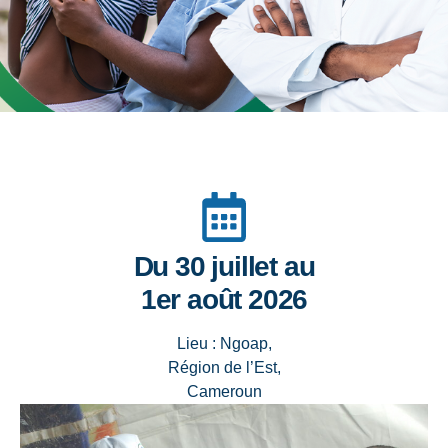
Du 30 juillet au
1er août 2026
Lieu : Ngoap,
Région de l’Est,
Cameroun