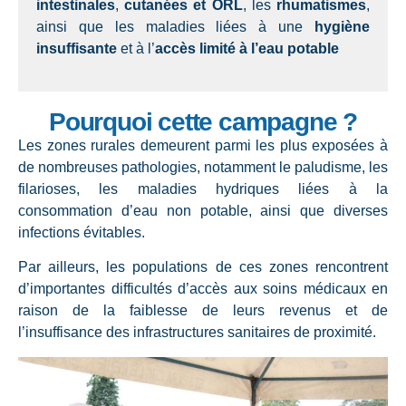
intestinales
,
cutanées et ORL
, les
rhumatismes
,
ainsi que les maladies liées à une
hygiène
insuffisante
et à l’
accès limité à l’eau potable
Pourquoi cette campagne ?
Les zones rurales demeurent parmi les plus exposées à
de nombreuses pathologies, notamment le paludisme, les
filarioses, les maladies hydriques liées à la
consommation d’eau non potable, ainsi que diverses
infections évitables.
Par ailleurs, les populations de ces zones rencontrent
d’importantes difficultés d’accès aux soins médicaux en
raison de la faiblesse de leurs revenus et de
l’insuffisance des infrastructures sanitaires de proximité.