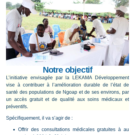
Notre objectif
L’initiative envisagée par la LEKAMA Développement
vise à contribuer à l’amélioration durable de l’état de
santé des populations de Ngoap et de ses environs, par
un accès gratuit et de qualité aux soins médicaux et
préventifs.
Spécifiquement, il va s’agir de :
Offrir des consultations médicales gratuites à au