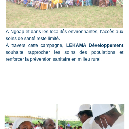
À Ngoap et dans les localités environnantes, l’accès aux
soins de santé reste limité.
À travers cette campagne,
LEKAMA Développement
souhaite rapprocher les soins des populations et
renforcer la prévention sanitaire en milieu rural.