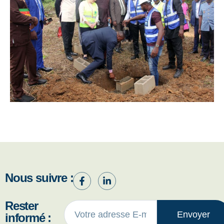
Nous suivre :
Rester
Envoyer
informé :