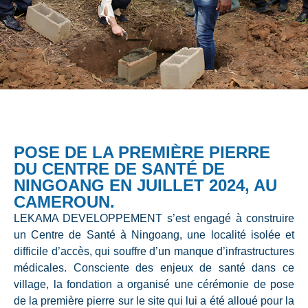
POSE DE LA PREMIÈRE PIERRE
DU CENTRE DE SANTÉ DE
NINGOANG EN JUILLET 2024, AU
CAMEROUN.
LEKAMA DEVELOPPEMENT s’est engagé à
construire
un Centre de Santé à Ningoang
, une localité isolée et
difficile d’accès, qui souffre d’un manque d’infrastructures
médicales. Consciente des enjeux de santé dans ce
village, la fondation a organisé une cérémonie de
pose
de la première pierre
sur le site qui lui a été alloué pour la