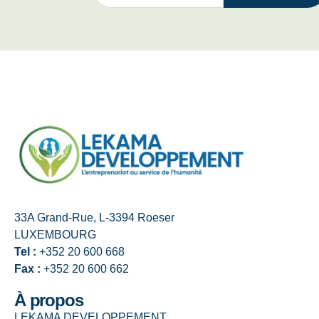
33A Grand-Rue, L-3394 Roeser
LUXEMBOURG
Tel :
+352 20 600 668
Fax :
+352 20 600 662
À propos
LEKAMA DEVELOPPEMENT