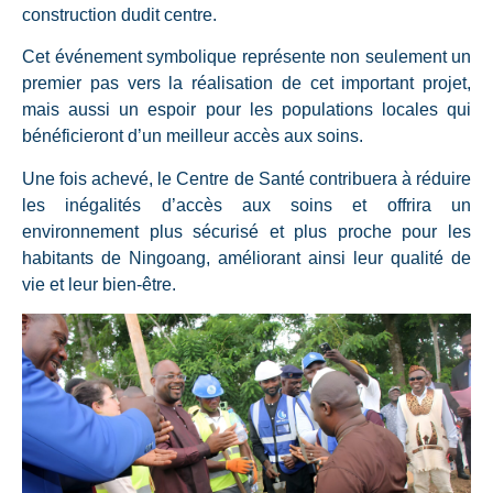
construction dudit centre.
Cet événement symbolique représente non seulement un
premier pas vers la réalisation de cet important projet,
mais aussi un espoir pour les populations locales qui
bénéficieront d’un meilleur accès aux soins.
Une fois achevé, le Centre de Santé contribuera à réduire
les inégalités d’accès aux soins et offrira un
environnement plus sécurisé et plus proche pour les
habitants de Ningoang, améliorant ainsi leur qualité de
vie et leur bien-être.