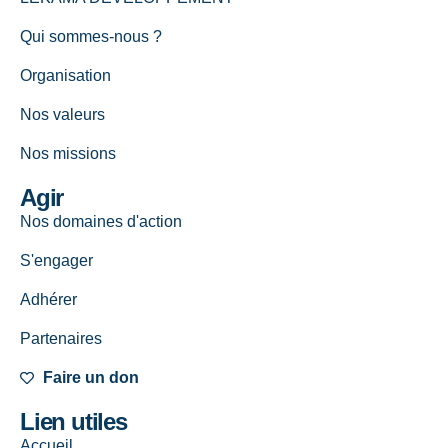
Qui sommes-nous ?
Organisation
Nos valeurs
Nos missions
Agir
Nos domaines d'action
S'engager
Adhérer
Partenaires
Faire un don
Lien utiles
Accueil