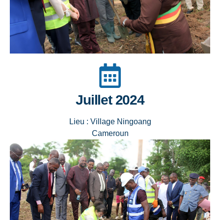
Juillet 2024
Lieu : Village Ningoang
Cameroun